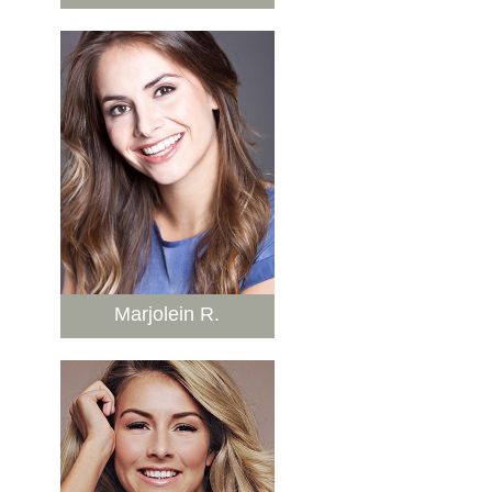
Marjolein R.