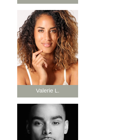
Valerie L.