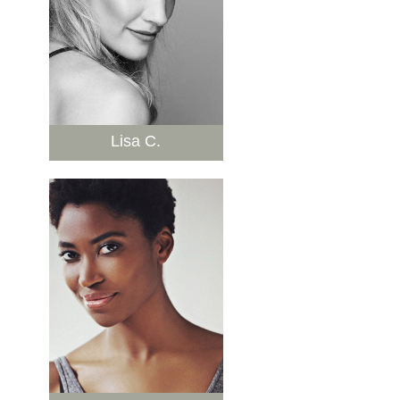
Lisa C.