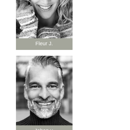
Fleur J.