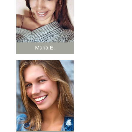
Maria E.