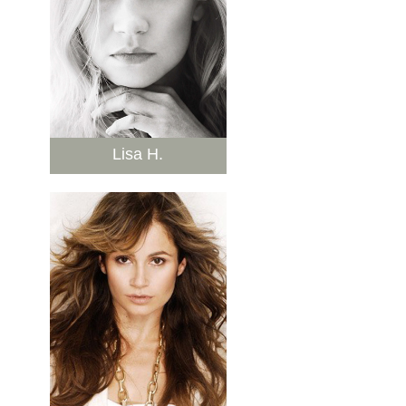
Lisa H.