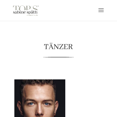
TÄNZER