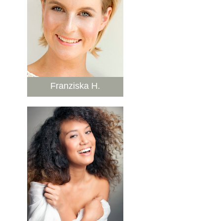
Franziska H.