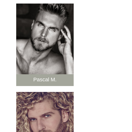
Pascal M.