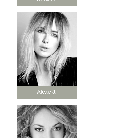
Alexe J.