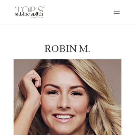
ROBIN M.