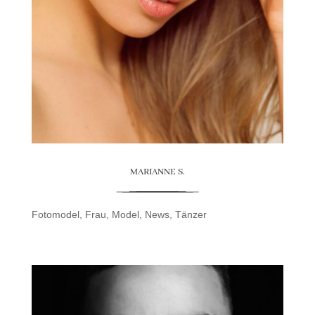
MARIANNE S.
Fotomodel
,
Frau
,
Model
,
News
,
Tänzer