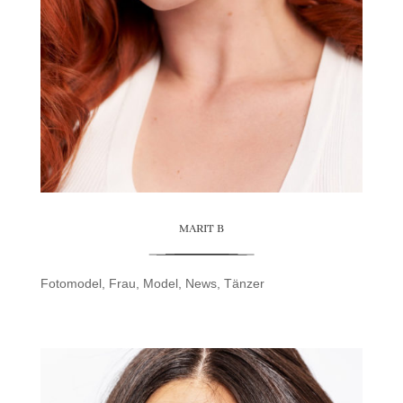
MARIT B
Fotomodel
,
Frau
,
Model
,
News
,
Tänzer