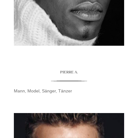
PIERRE A.
Mann
,
Model
,
Sänger
,
Tänzer