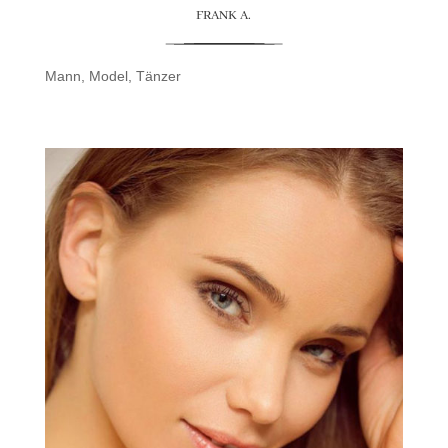
FRANK A.
Mann
,
Model
,
Tänzer