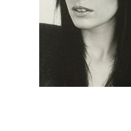
Zurück zur Übersicht