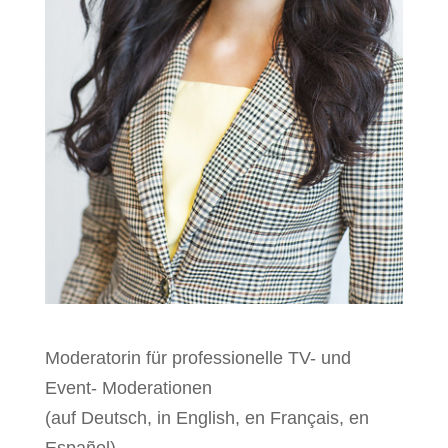
Moderatorin für professionelle TV- und
Event- Moderationen
(auf Deutsch, in English, en Français, en
Español)