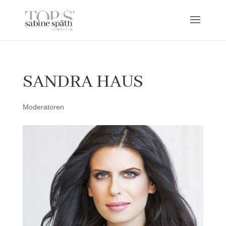
SANDRA HAUS
Moderatoren