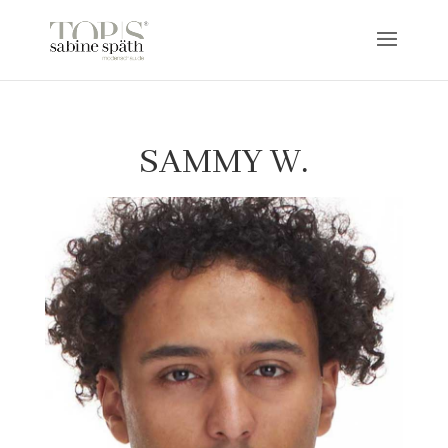
SAMMY W.