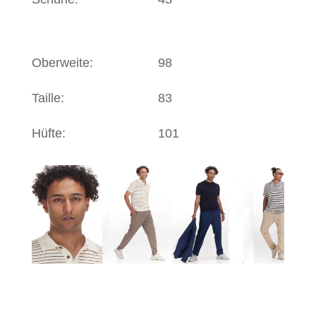
Oberweite:
98
Taille:
83
Hüfte:
101