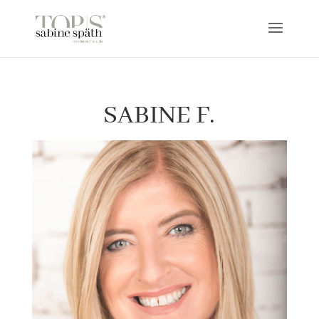
SABINE F.