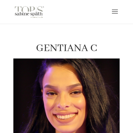
GENTIANA C