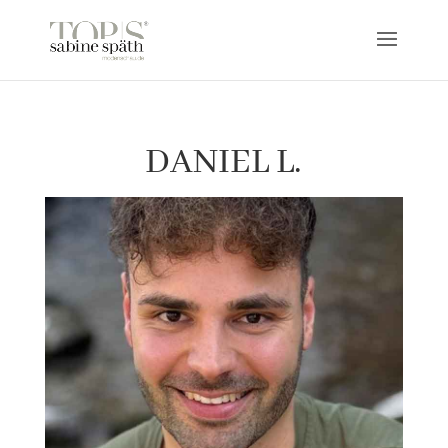
DANIEL L.