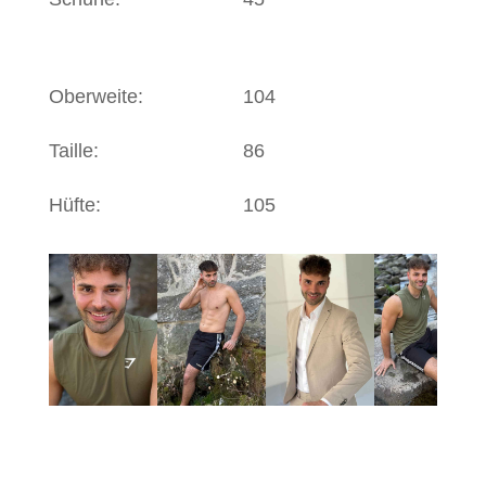
Oberweite:
104
Taille:
86
Hüfte:
105